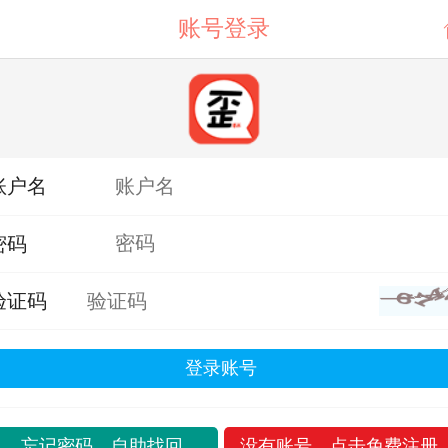
账号登录
账户名
密码
验证码
登录账号
忘记密码，自助找回
没有账号，点击免费注册